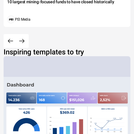
10 largest mining-focused funds to have closed historically
PEI Media
Inspiring templates to try