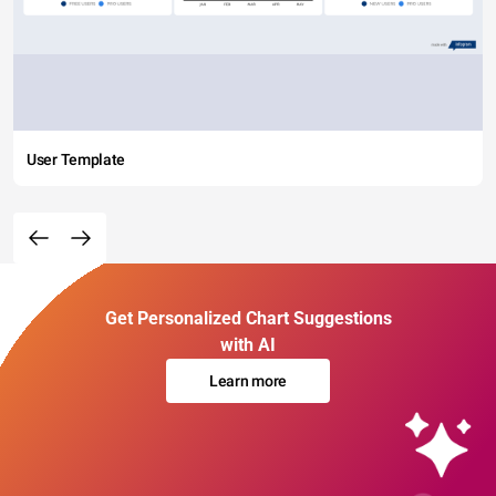
User Template
Get Personalized Chart Suggestions
with AI
Learn more