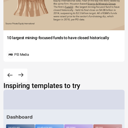
10 largest mining-focused funds to have closed historically
PEI Media
Inspiring templates to try