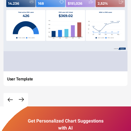
User Template
Get Personalized Chart Suggestions
with AI