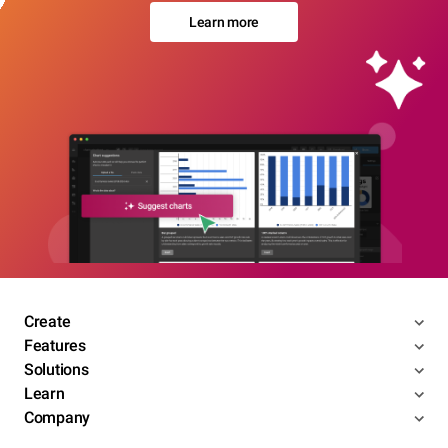
Learn more
Create
Features
Solutions
Learn
Company