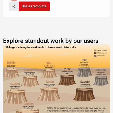
Use as template
Explore standout work by our users