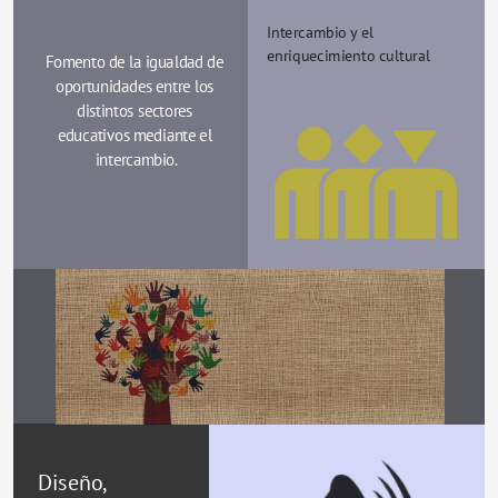
Intercambio y el 
enriquecimiento cultural
Fomento de la igualdad de 
oportunidades entre los 
distintos sectores 
educativos mediante el 
intercambio.
Diseño, 