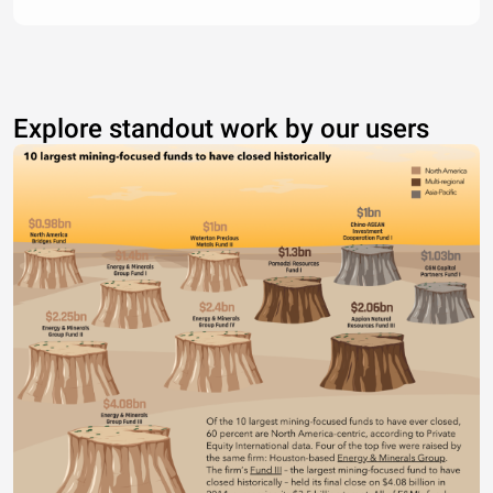
Explore standout work by our users