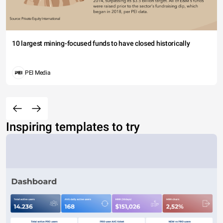
10 largest mining-focused funds to have closed historically
PEI Media
Inspiring templates to try