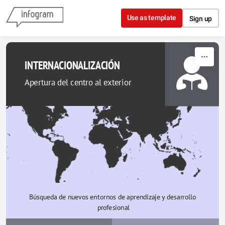
Skip to content
Use as template
Sign up
INTERNACIONALIZACIÓN 
Apertura del centro al exterior
Búsqueda de nuevos entornos de aprendizaje y desarrollo 
profesional