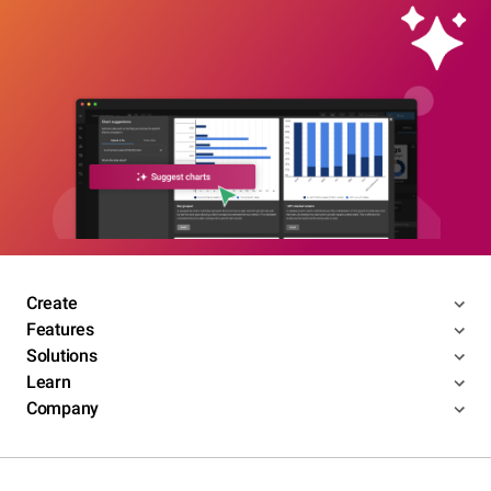
Create
Features
Solutions
Learn
Company