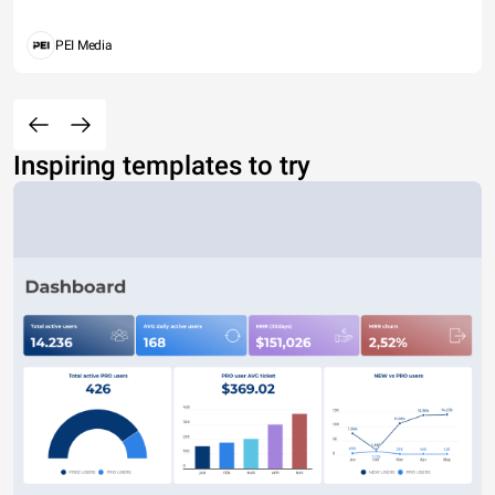
PEI Media
Inspiring templates to try