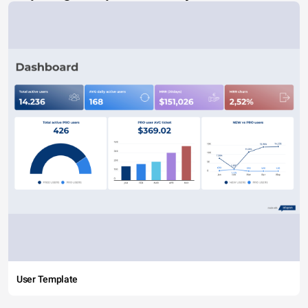
User Template