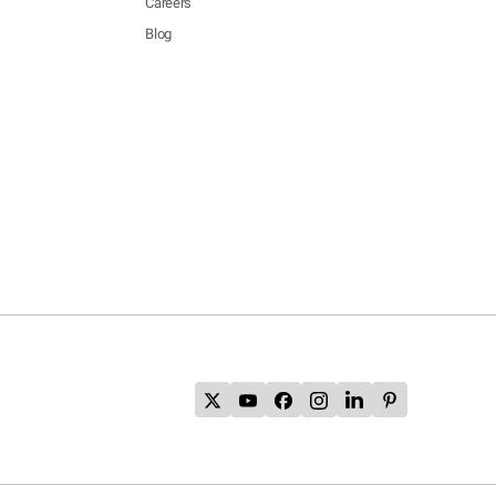
Careers
Blog