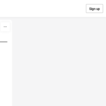
Sign up