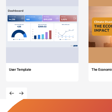
User Template
The Economi