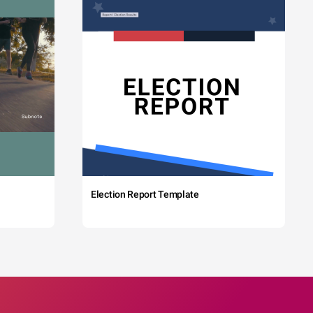
Election Report Template