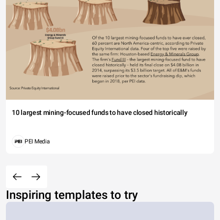
10 largest mining-focused funds to have closed historically
PEI Media
Inspiring templates to try