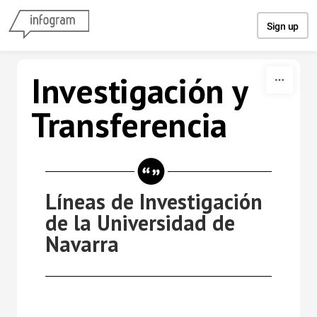
Skip to content
Sign up
Investigación y
Transferencia
Líneas de Investigación
de la Universidad de
Navarra