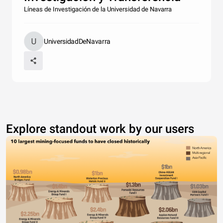
Líneas de Investigación de la Universidad de Navarra
UniversidadDeNavarra
Explore standout work by our users