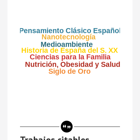
Pensamiento Clásico Español
Nanotecnología
Medioambiente
Historia de España del S. XX
Ciencias para la Familia
Nutrición, Obesidad y Salud
Siglo de Oro
Trabajos citables