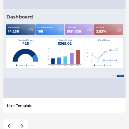
User Template