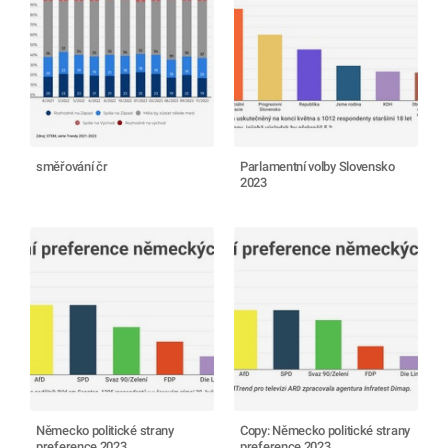
směřování čr
Parlamentní volby Slovensko
2023
Německo politické strany
Copy: Německo politické strany
preference 2023
preference 2023