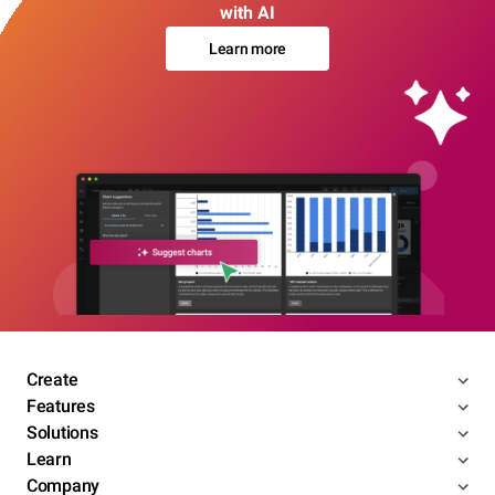
with AI
Learn more
Create
Features
Solutions
Learn
Company