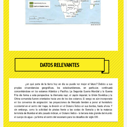
DATOS RELEVANTES