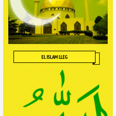
EL ISLAM LLEG