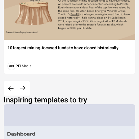
10 largest mining-focused funds to have closed historically
PEI Media
Inspiring templates to try