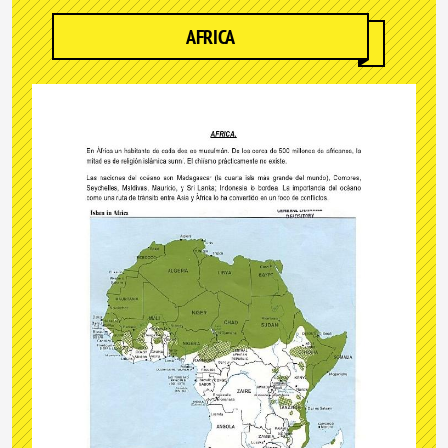
AFRICA