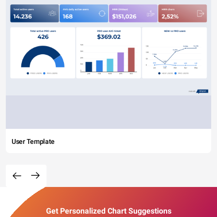
User Template
Get Personalized Chart Suggestions