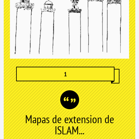
1
Mapas de extension de
ISLAM...