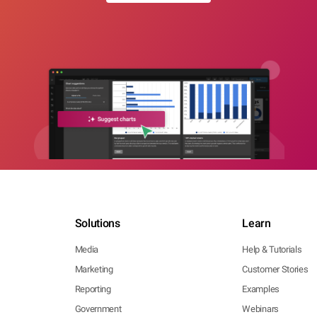
Solutions
Learn
Media
Help & Tutorials
Marketing
Customer Stories
Reporting
Examples
Government
Webinars