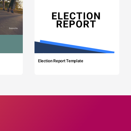
Election Report Template