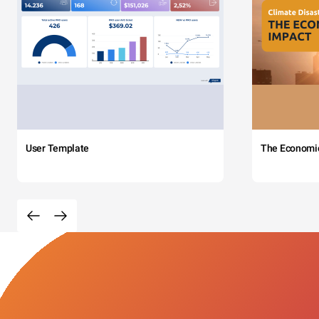
User Template
The Economi