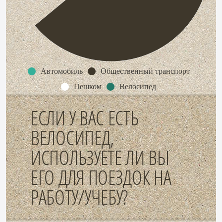
Автомобиль
Общественный транспорт
Пешком
Велосипед
ЕСЛИ У ВАС ЕСТЬ
ВЕЛОСИПЕД,
ИСПОЛЬЗУЕТЕ ЛИ ВЫ
ЕГО ДЛЯ ПОЕЗДОК НА
РАБОТУ/УЧЕБУ?