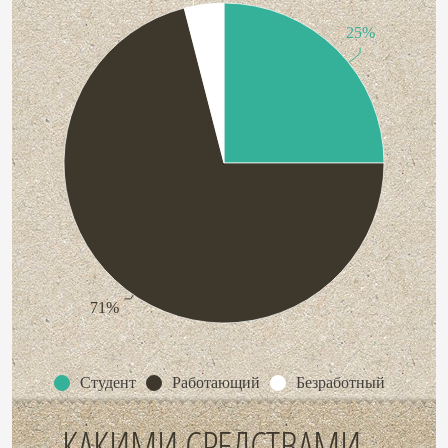
25%
71%
Студент
Работающий
Безработный
КАКИМИ СРЕДСТВАМИ