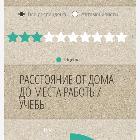
Все респонденты
Автомобилисты
3
Оценка
РАССТОЯНИЕ ОТ ДОМА
ДО МЕСТА РАБОТЫ/
УЧЕБЫ
11%