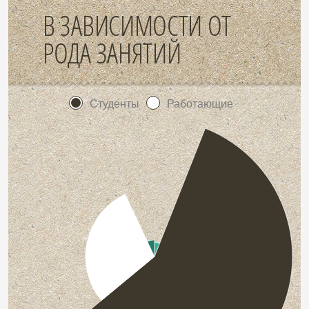
В ЗАВИСИМОСТИ ОТ
РОДА ЗАНЯТИЙ
Студенты
Работающие