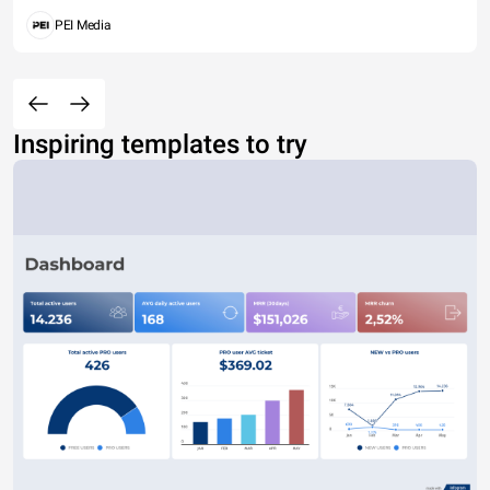
PEI Media
Inspiring templates to try