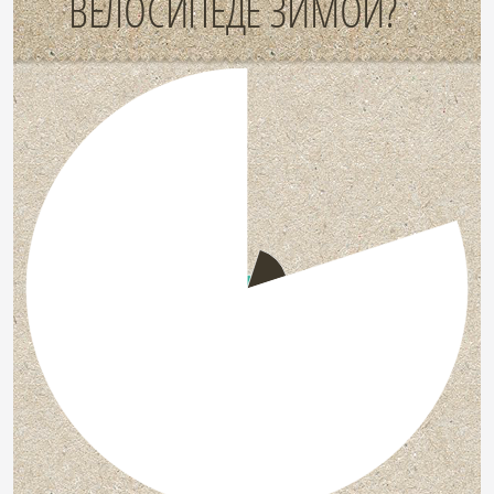
ВЕЛОСИПЕДЕ ЗИМОЙ?