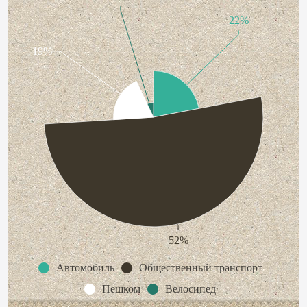
22%
19%
52%
Автомобиль
Общественный транспорт
Пешком
Велосипед