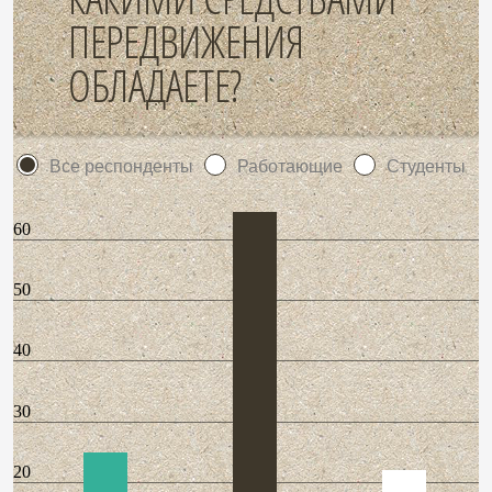
ПЕРЕДВИЖЕНИЯ
ОБЛАДАЕТЕ?
Все респонденты
Работающие
Студенты
60
50
40
30
20