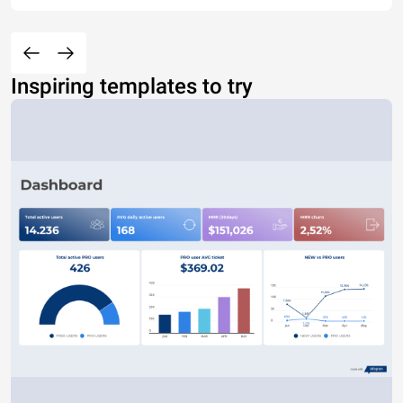
Inspiring templates to try