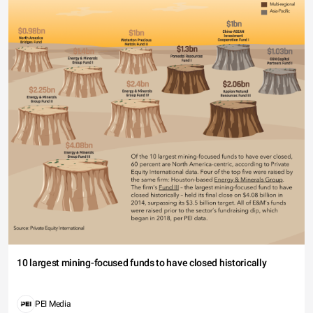
10 largest mining-focused funds to have closed historically
PEI Media