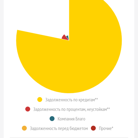
Задолженность по кредитам**
Задолженность по процентам, неустойкам**
Компания Благо
Задолженность перед бюджетом
Прочие*