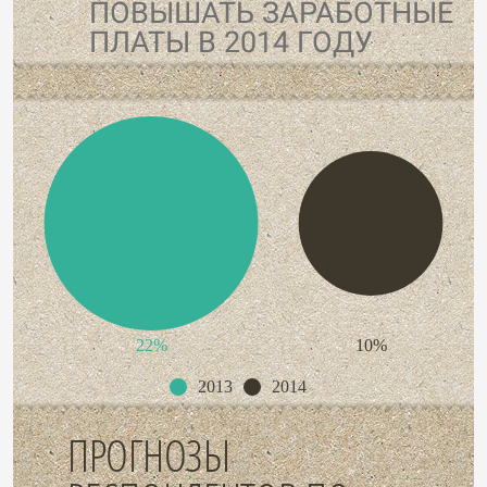
ПОВЫШАТЬ ЗАРАБОТНЫЕ
ПЛАТЫ В 2014 ГОДУ
22%
10%
2013
2014
ПРОГНОЗЫ