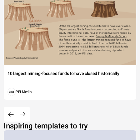
10 largest mining-focused funds to have closed historically
PEI Media
Inspiring templates to try