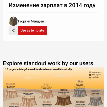
Изменение зарплат в 2014 году
Георгий Мендуев
Use as template
Explore standout work by our users