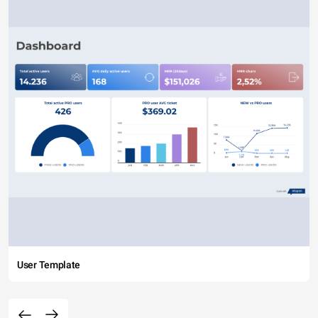
User Template