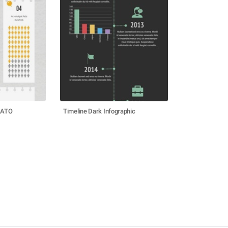
RATO
Timeline Dark Infographic