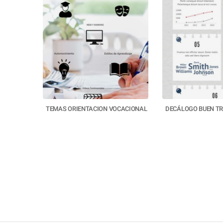
TEMAS ORIENTACION VOCACIONAL
DECÁLOGO BUEN T