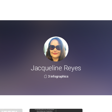
Jacqueline Reyes
3 infographics