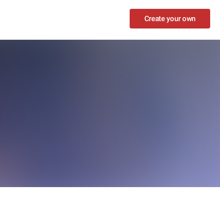
Create your own