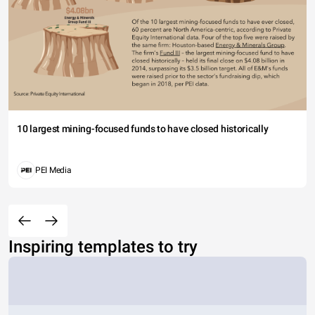
10 largest mining-focused funds to have closed historically
PEI Media
Inspiring templates to try