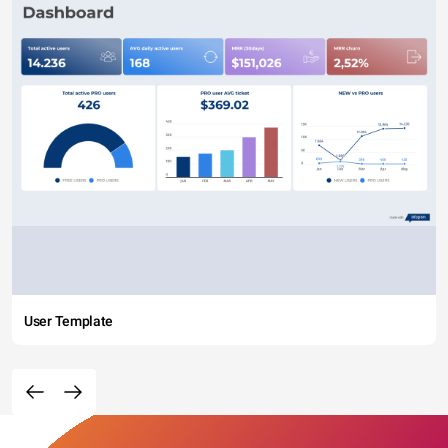
User Template