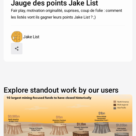
Jauge des points Jake List
Fair play, motivation originalité, suprises, coup de folie : comment
les listés vont ils gagner leurs points Jake List ? ;)
Jake List
Explore standout work by our users