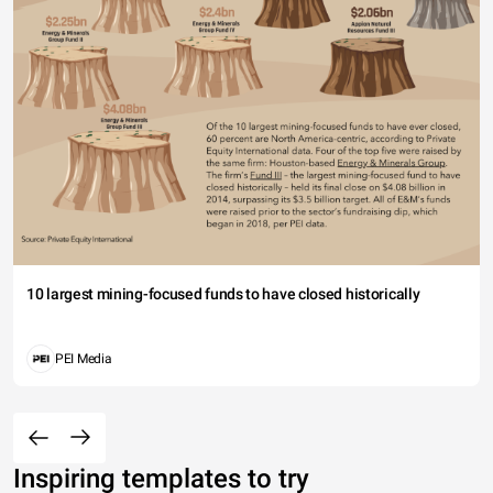
10 largest mining-focused funds to have closed historically
PEI Media
Inspiring templates to try