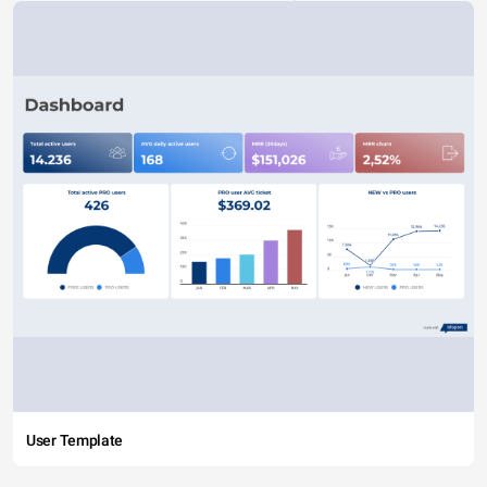
User Template