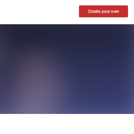
Create your own