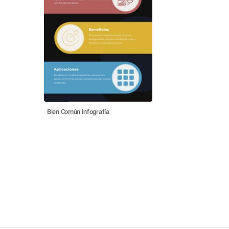
Bien Común Infografía