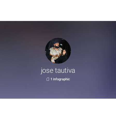
jose tautiva
1 infographic