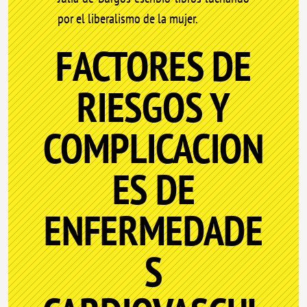
por el liberalismo de la mujer.
FACTORES DE
RIESGOS Y
COMPLICACION
ES DE
ENFERMEDADE
S