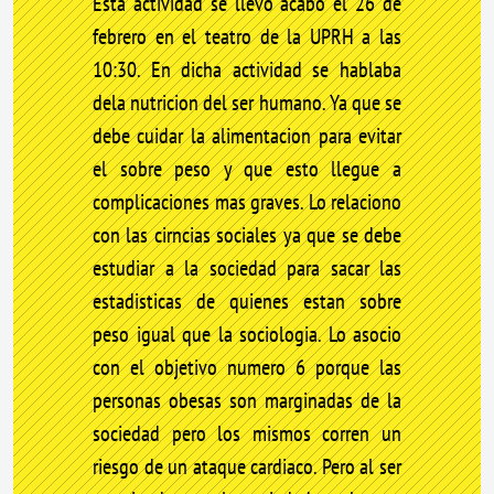
Esta actividad se llevo acabo el 26 de
febrero en el teatro de la UPRH a las
10:30. En dicha actividad se hablaba
dela nutricion del ser humano. Ya que se
debe cuidar la alimentacion para evitar
el sobre peso y que esto llegue a
complicaciones mas graves. Lo relaciono
con las cirncias sociales ya que se debe
estudiar a la sociedad para sacar las
estadisticas de quienes estan sobre
peso igual que la sociologia. Lo asocio
con el objetivo numero 6 porque las
personas obesas son marginadas de la
sociedad pero los mismos corren un
riesgo de un ataque cardiaco. Pero al ser