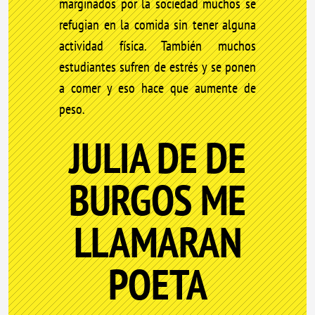
marginados por la sociedad muchos se
refugian en la comida sin tener alguna
actividad física. También muchos
estudiantes sufren de estrés y se ponen
a comer y eso hace que aumente de
peso.
JULIA DE DE
BURGOS ME
LLAMARAN
POETA