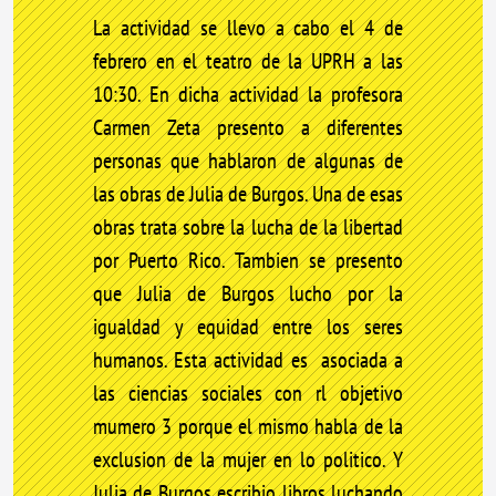
La actividad se llevo a cabo el 4 de
febrero en el teatro de la UPRH a las
10:30. En dicha actividad la profesora
Carmen Zeta presento a diferentes
personas que hablaron de algunas de
las obras de Julia de Burgos. Una de esas
obras trata sobre la lucha de la libertad
por Puerto Rico. Tambien se presento
que Julia de Burgos lucho por la
igualdad y equidad entre los seres
humanos. Esta actividad es asociada a
las ciencias sociales con rl objetivo
mumero 3 porque el mismo habla de la
exclusion de la mujer en lo politico. Y
Julia de Burgos escribio libros luchando