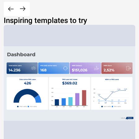
Inspiring templates to try