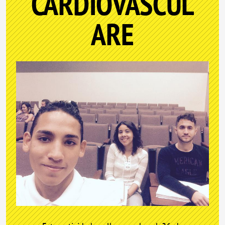
CARDIOVASCUL
ARE