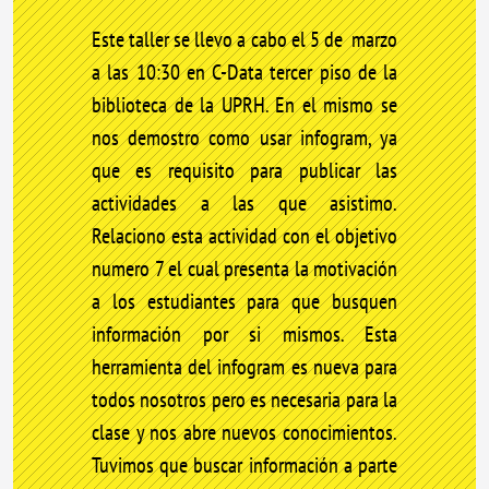
Este taller se llevo a cabo el 5 de marzo
a las 10:30 en C-Data tercer piso de la
biblioteca de la UPRH. En el mismo se
nos demostro como usar infogram, ya
que es requisito para publicar las
actividades a las que asistimo.
Relaciono esta actividad con el objetivo
numero 7 el cual presenta la motivación
a los estudiantes para que busquen
información por si mismos. Esta
herramienta del infogram es nueva para
todos nosotros pero es necesaria para la
clase y nos abre nuevos conocimientos.
Tuvimos que buscar información a parte