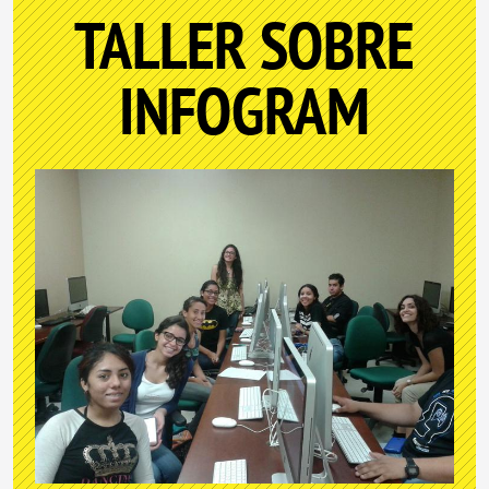
TALLER SOBRE
INFOGRAM