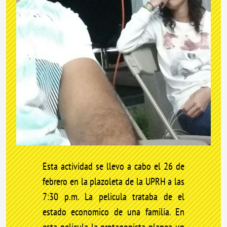
Esta actividad se llevo a cabo el 26 de
febrero en la plazoleta de la UPRH a las
7:30 p.m. La pelicula trataba de el
estado economico de una familia. En
esta pelicula la protagonista planea un