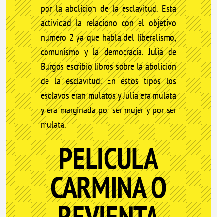
por la abolicion de la esclavitud. Esta
actividad la relaciono con el objetivo
numero 2 ya que habla del liberalismo,
comunismo y la democracia. Julia de
Burgos escribio libros sobre la abolicion
de la esclavitud. En estos tipos los
esclavos eran mulatos y Julia era mulata
y era marginada por ser mujer y por ser
mulata.
PELICULA
CARMINA O
REVIENTA