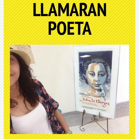
LLAMARAN
POETA