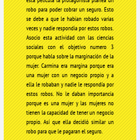
robo para poder cobrar un seguro. Esto
se debe a que le habian robado varias
veces y nadie respondia por estos robos.
Asocio esta actividad con las ciencias
sociales con el objetivo numero 3
porque habla sobre la marginación de la
mujer. Carmina era margina porque era
una mujer con un negocio propio y a
ella le robaban y nadie le respondía por
estos robos. No le daban importancia
porque es una mujer y las mujeres no
tienen la capacidad de tener un negocio
propio. Así que ella decidió similar un
robo para que le pagaran el seguro.