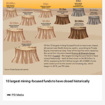
10 largest mining-focused funds to have closed historically
PEI Media