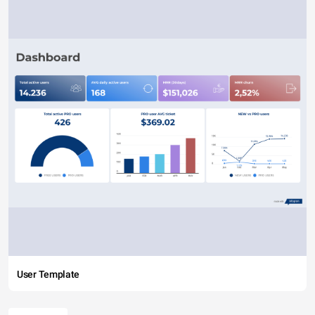
User Template