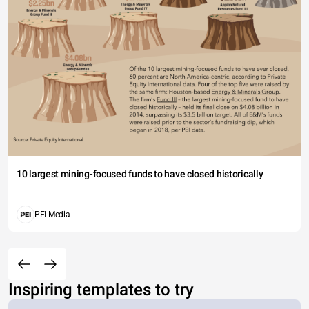
10 largest mining-focused funds to have closed historically
PEI Media
Inspiring templates to try