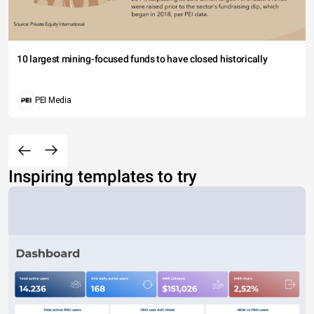
10 largest mining-focused funds to have closed historically
PEI Media
Inspiring templates to try