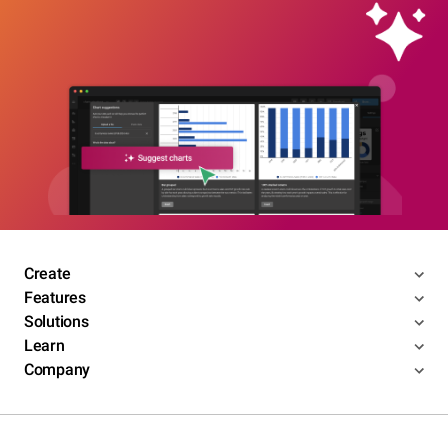
Create
Features
Solutions
Learn
Company