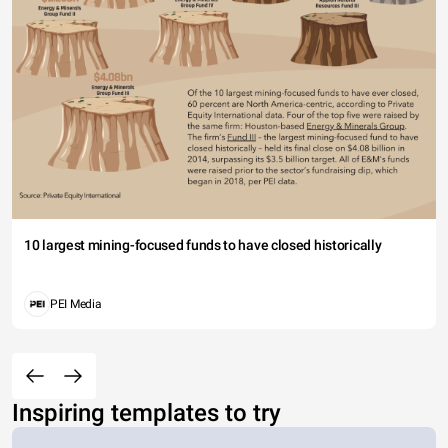
10 largest mining-focused funds to have closed historically
PEI Media
Inspiring templates to try