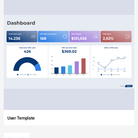
User Template