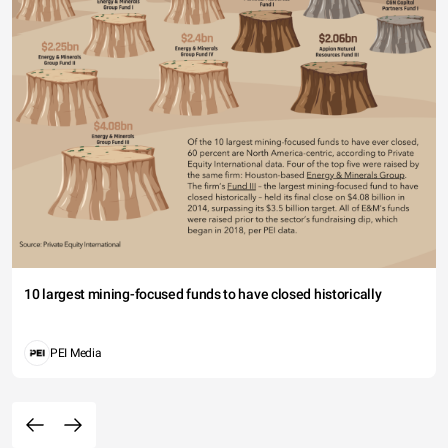
10 largest mining-focused funds to have closed historically
PEI Media