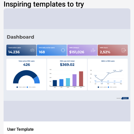
Inspiring templates to try
User Template