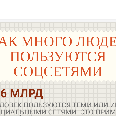
Skip to content
АК МНОГО ЛЮД
ПОЛЬЗУЮТСЯ
СОЦСЕТЯМИ
,6 МЛРД
ЛОВЕК ПОЛЬЗУЮТСЯ ТЕМИ ИЛИ 
ЦИАЛЬНЫМИ СЕТЯМИ. ЭТО ПРИ