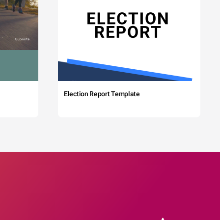
Election Report Template