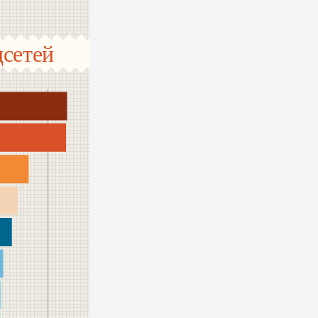
сетей