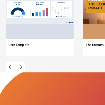
User Template
The Economi