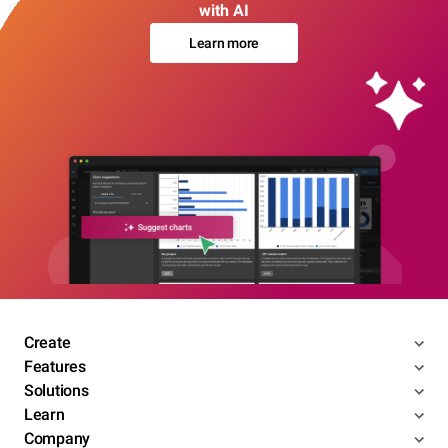
with AI
Learn more
Create
Features
Solutions
Learn
Company