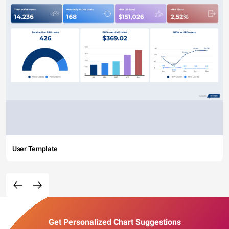
User Template
Get Personalized Chart Suggestions