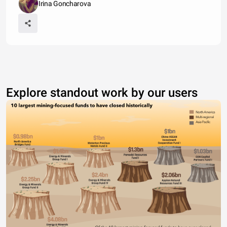
Irina Goncharova
Explore standout work by our users