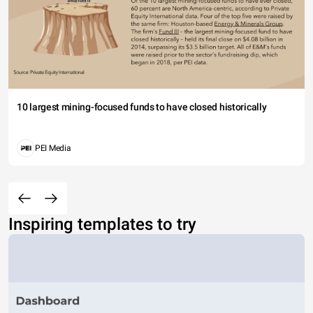
10 largest mining-focused funds to have closed historically
PEI Media
Inspiring templates to try