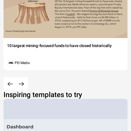
10 largest mining-focused funds to have closed historically
PEI Media
Inspiring templates to try