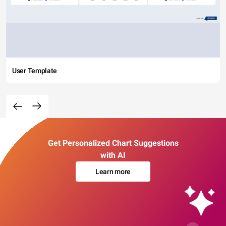
User Template
Get Personalized Chart Suggestions
with AI
Learn more