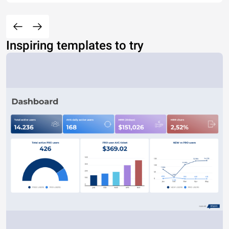
Inspiring templates to try