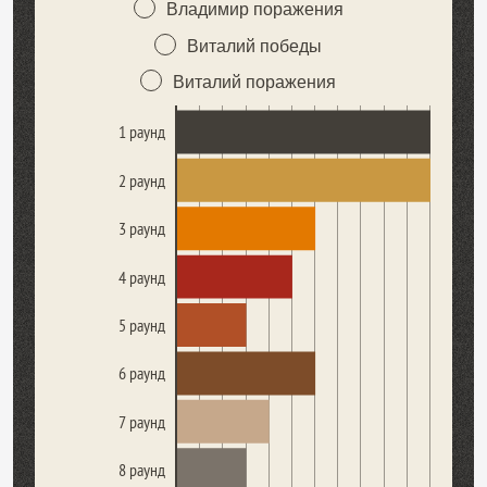
Владимир поражения
Виталий победы
Виталий поражения
1 раунд
2 раунд
3 раунд
4 раунд
5 раунд
6 раунд
7 раунд
8 раунд