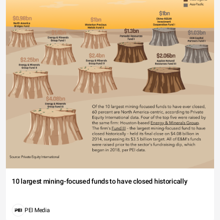
10 largest mining-focused funds to have closed historically
PEI Media