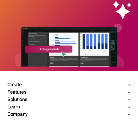
Create
Features
Solutions
Learn
Company