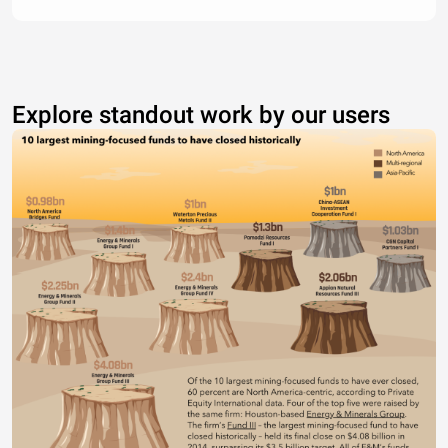
Explore standout work by our users