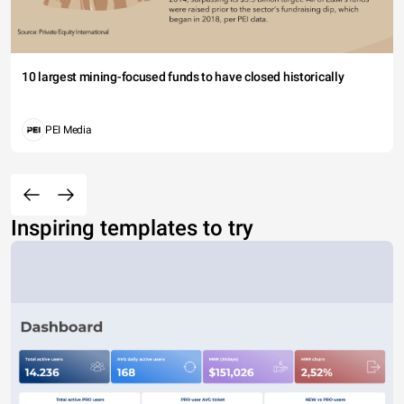
10 largest mining-focused funds to have closed historically
PEI Media
Inspiring templates to try