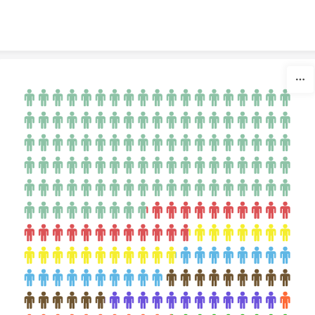
Skip to content