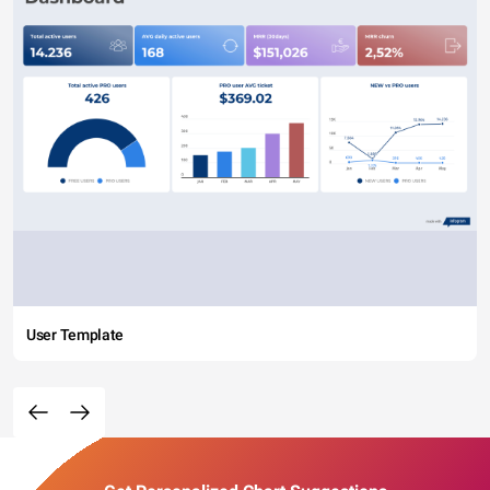
User Template