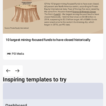
10 largest mining-focused funds to have closed historically
PEI Media
Inspiring templates to try