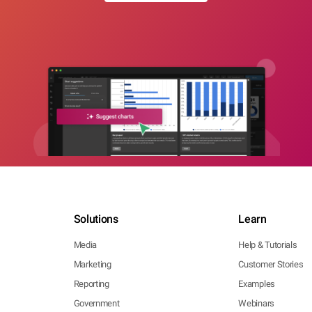
Solutions
Learn
Media
Help & Tutorials
Marketing
Customer Stories
Reporting
Examples
Government
Webinars