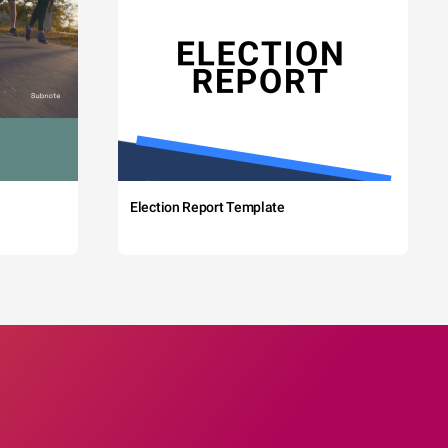
Election Report Template