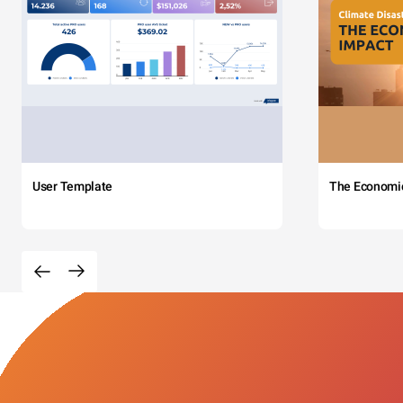
User Template
The Economi