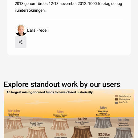
2013 genomfördes 12-13 november 2012. 1000 företag deltog
i undersökningen.
Lars Fredell
Explore standout work by our users