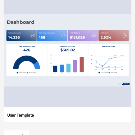
User Template