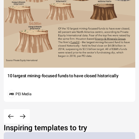
10 largest mining-focused funds to have closed historically
PEI Media
Inspiring templates to try