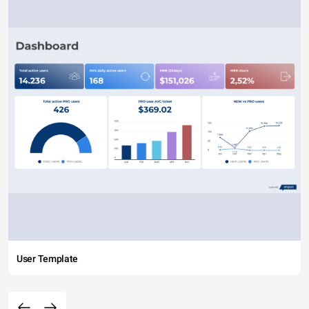
User Template