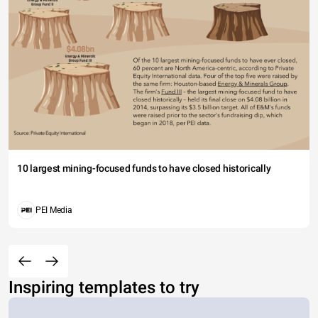
10 largest mining-focused funds to have closed historically
PEI Media
Inspiring templates to try