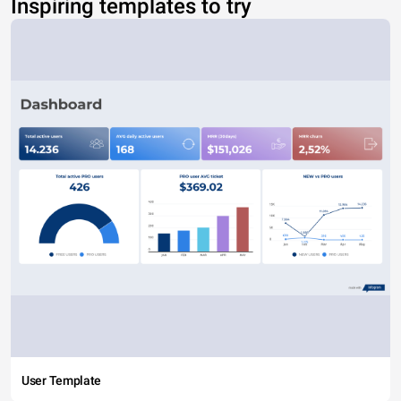
Inspiring templates to try
User Template