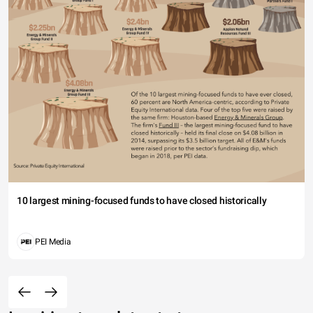
10 largest mining-focused funds to have closed historically
PEI Media