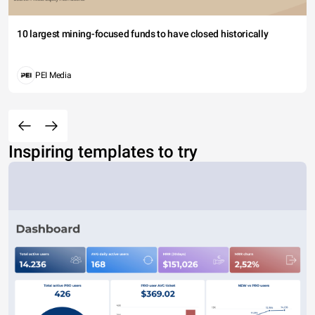
10 largest mining-focused funds to have closed historically
PEI Media
Inspiring templates to try