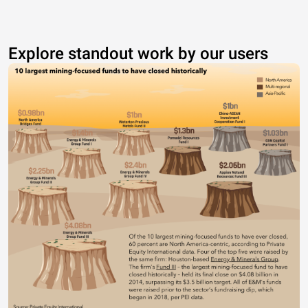
Explore standout work by our users