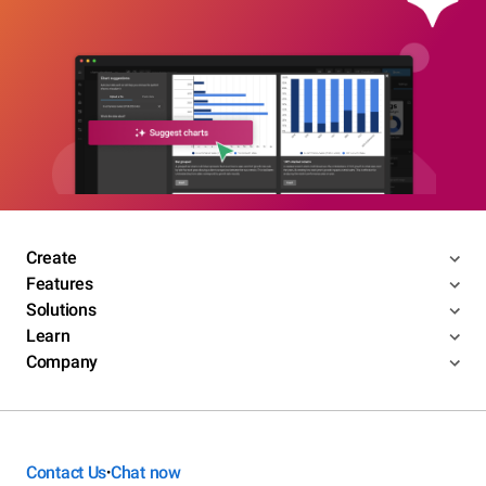
Create
Features
Solutions
Learn
Company
Contact Us
Chat now
•