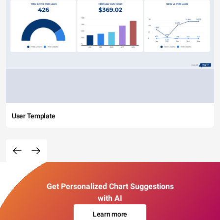
User Template
Get Personalized Chart Suggestions
with AI
Learn more