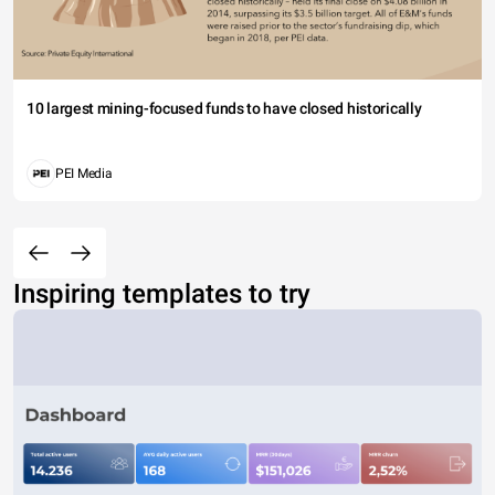
10 largest mining-focused funds to have closed historically
PEI Media
Inspiring templates to try