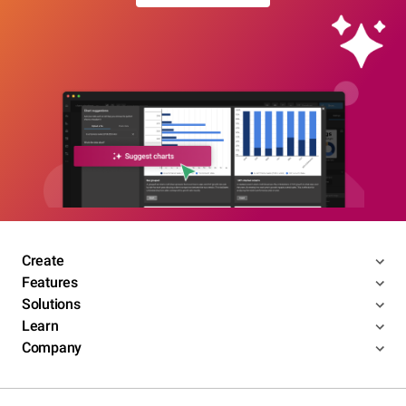
Create
Features
Solutions
Learn
Company