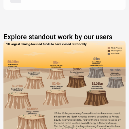
Explore standout work by our users