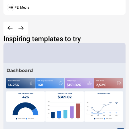
PEI Media
Inspiring templates to try