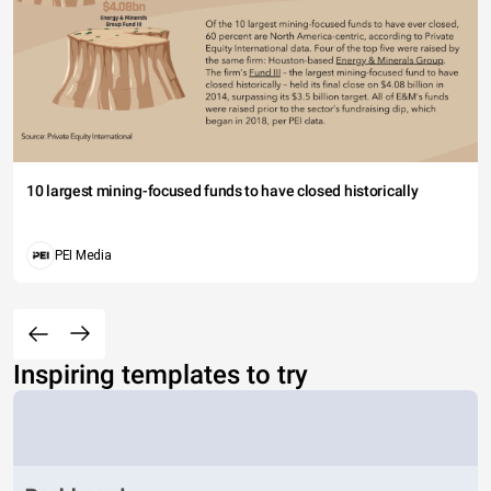
10 largest mining-focused funds to have closed historically
PEI Media
Inspiring templates to try