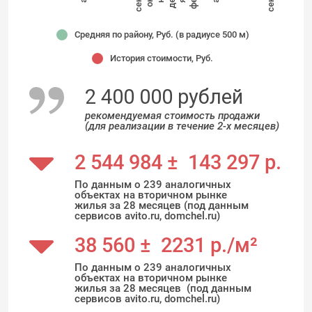
Средняя по району, Руб. (в радиусе 500 м)
История стоимости, Руб.
2 400 000 рублей
рекомендуемая стоимость продажи
(для реализации в течение 2-х месяцев)
2 544 984 ± 143 297 р.
По данным о 239 аналогичных
объектах на вторичном рынке
жилья за 28 месяцев (под данным
сервисов avito.ru, domchel.ru)
38 560 ± 2231 р./м²
По данным о 239 аналогичных
объектах на вторичном рынке
жилья за 28 месяцев (под данным
сервисов avito.ru, domchel.ru)