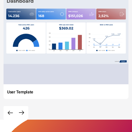
User Template