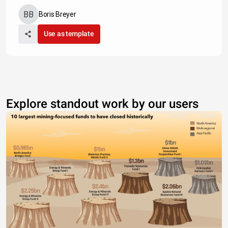
Boris Breyer
Use as template
Explore standout work by our users