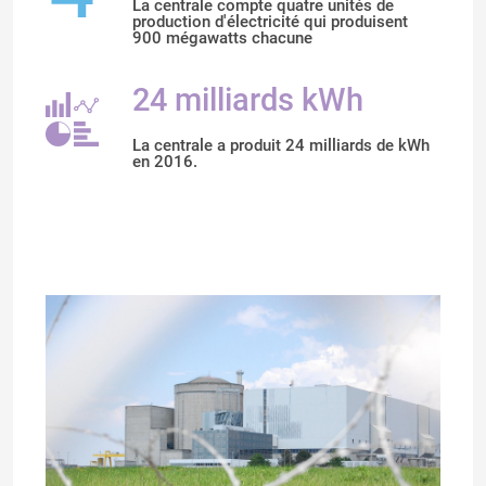
La centrale compte quatre unités de
production d'électricité qui produisent
900 mégawatts chacune
24 milliards kWh
La centrale a produit 24 milliards de kWh
en 2016.