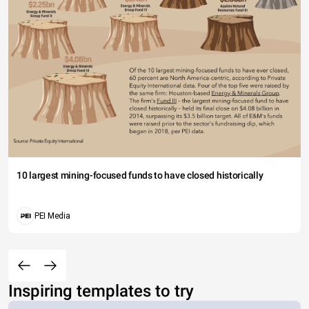
10 largest mining-focused funds to have closed historically
PEI Media
Inspiring templates to try