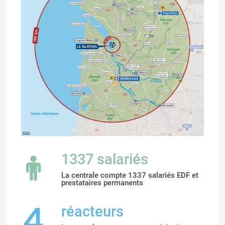
1337 salariés
La centrale compte 1337 salariés EDF et
prestataires permanents
réacteurs