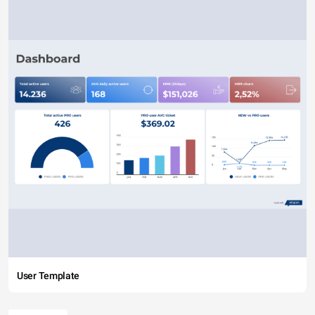
User Template