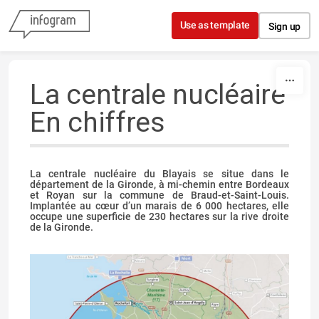
Skip to content
Use as template
Sign up
La centrale nucléaire
En chiffres
La centrale nucléaire du Blayais se situe dans le
département de la Gironde, à mi-chemin entre Bordeaux
et Royan sur la commune de Braud-et-Saint-Louis.
Implantée au cœur d’un marais de 6 000 hectares, elle
occupe une superficie de 230 hectares sur la rive droite
de la Gironde.