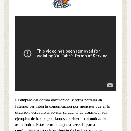
El empleo del correo electrónico, y otros portales en
Internet permiten la comunicación por mensajes que el/la
usuario/a descubre al revisar su cuenta de usuario/a, son
ejemplos de lo que podríamos considerar comunicación
asincrónica. Estas terminologías a veces llegan a
confundirse, ya que la evolución de las herramientas