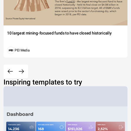
10 largest mining-focused funds to have closed historically
PEI Media
Inspiring templates to try