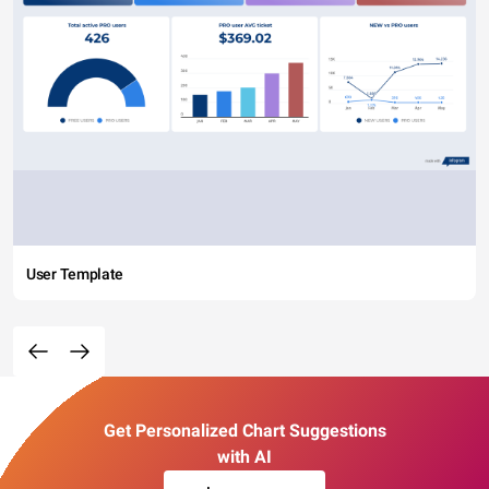
User Template
Get Personalized Chart Suggestions
with AI