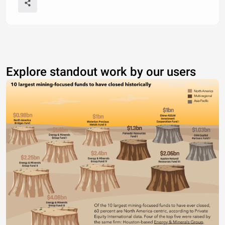
Explore standout work by our users