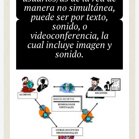
manera no simultánea,
puede ser por texto,
sonido, o
videoconferencia, la
cual incluye imagen y
sonido.