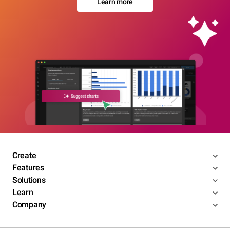
Learn more
Create
Features
Solutions
Learn
Company