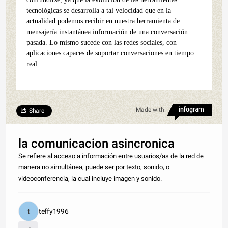
tecnológicas se desarrolla a tal velocidad que en la
actualidad podemos recibir en nuestra herramienta de
mensajería instantánea información de una conversación
pasada. Lo mismo sucede con las redes sociales, con
aplicaciones capaces de soportar conversaciones en tiempo
real.
Made with
Share
la comunicacion asincronica
Se refiere al acceso a información entre usuarios/as de la red de
manera no simultánea, puede ser por texto, sonido, o
videoconferencia, la cual incluye imagen y sonido.
teffy1996