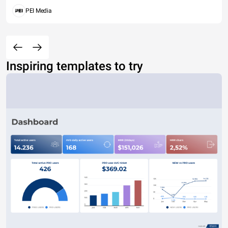
PEI Media
Inspiring templates to try