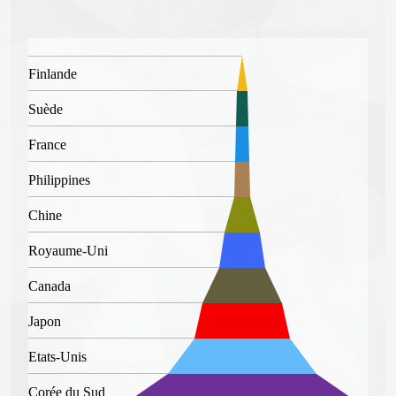
Finlande
Suède
France
Philippines
Chine
Royaume-Uni
Canada
Japon
Etats-Unis
Corée du Sud