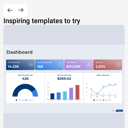
Inspiring templates to try