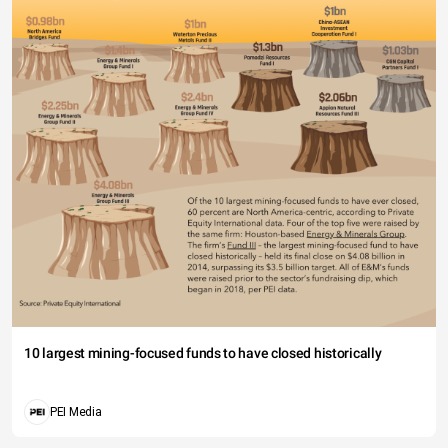
10 largest mining-focused funds to have closed historically
PEI Media