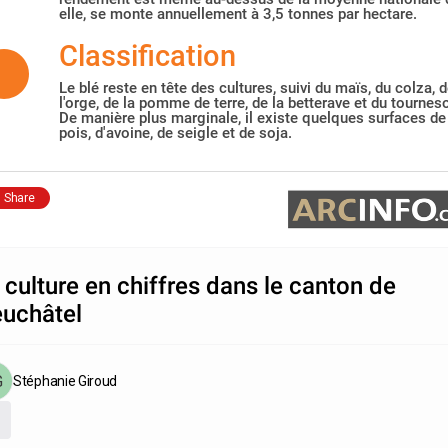
elle, se monte annuellement à 3,5 tonnes par hectare.
Classification
Le blé reste en tête des cultures, suivi du maïs, du colza, 
l'orge, de la pomme de terre, de la betterave et du tourneso
De manière plus marginale, il existe quelques surfaces de
pois, d'avoine, de seigle et de soja.
Share
 culture en chiffres dans le canton de
uchâtel
Stéphanie Giroud