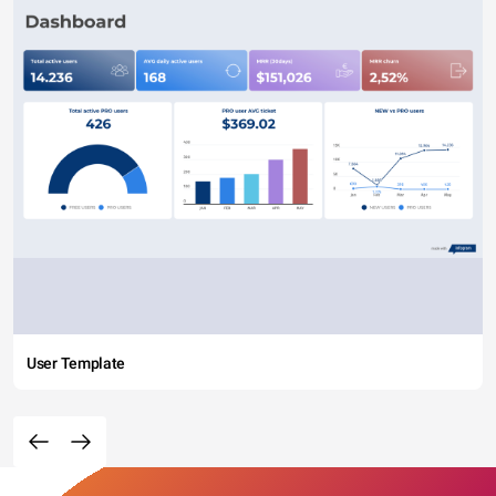
User Template