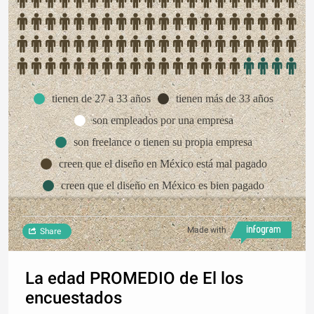
tienen de 27 a 33 años
tienen más de 33 años
son empleados por una empresa
son freelance o tienen su propia empresa
creen que el diseño en México está mal pagado
creen que el diseño en México es bien pagado
Made with
Share
La edad PROMEDIO de El los
encuestados