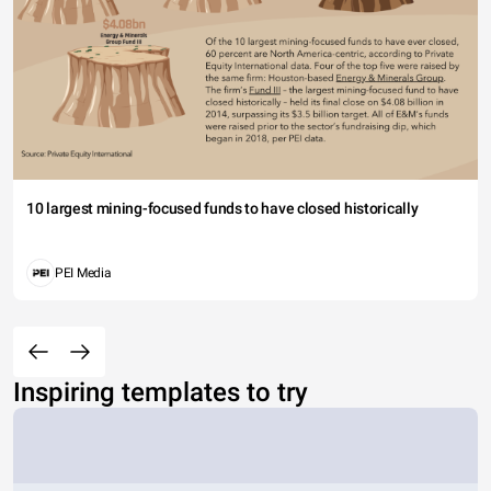
10 largest mining-focused funds to have closed historically
PEI Media
Inspiring templates to try