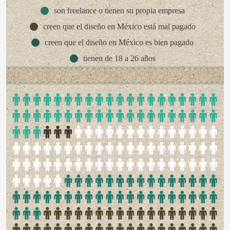
son freelance o tienen su propia empresa
creen que el diseño en México está mal pagado
creen que el diseño en México es bien pagado
tienen de 18 a 26 años