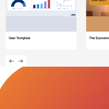
User Template
The Economi