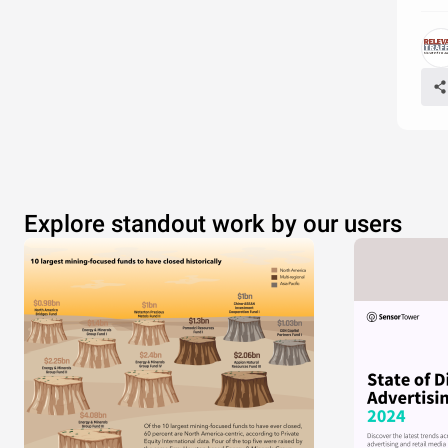
Explore standout work by our users