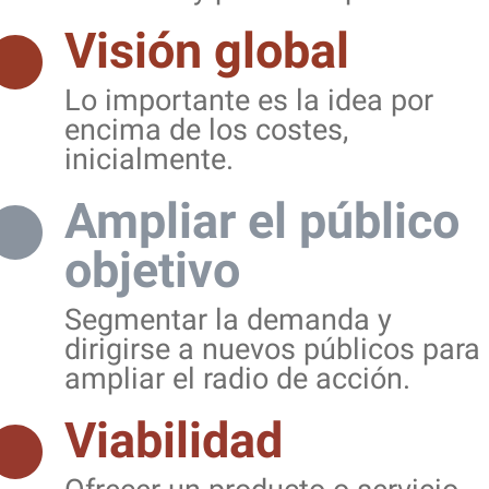
Visión global
Lo importante es la idea por
encima de los costes,
inicialmente.
Ampliar el público
objetivo
Segmentar la demanda y
dirigirse a nuevos públicos para
ampliar el radio de acción.
Viabilidad