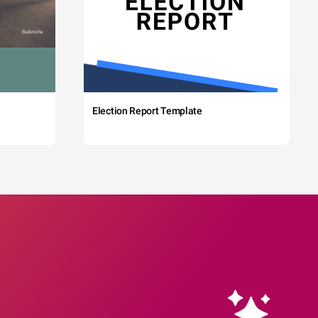
Election Report Template