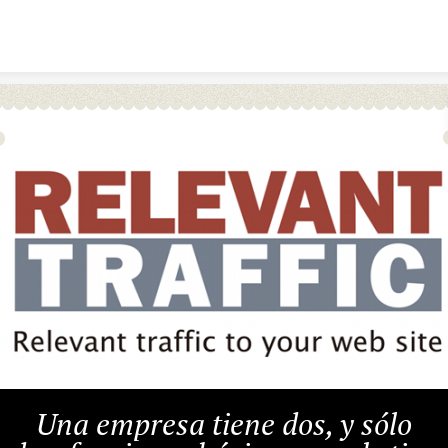
Skip to content
Una empresa tiene dos, y sólo