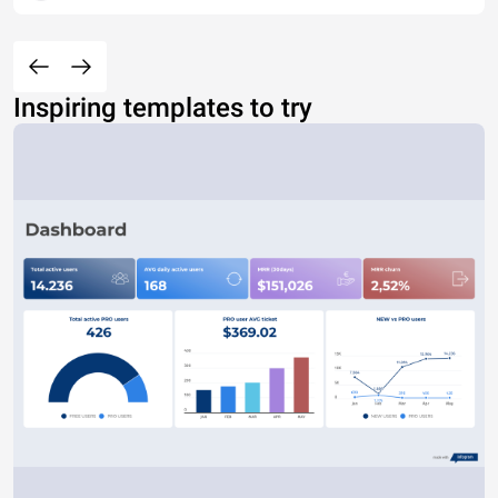
Inspiring templates to try