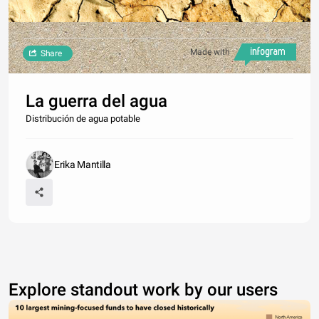
Made with
Share
La guerra del agua
Distribución de agua potable
Erika Mantilla
Explore standout work by our users