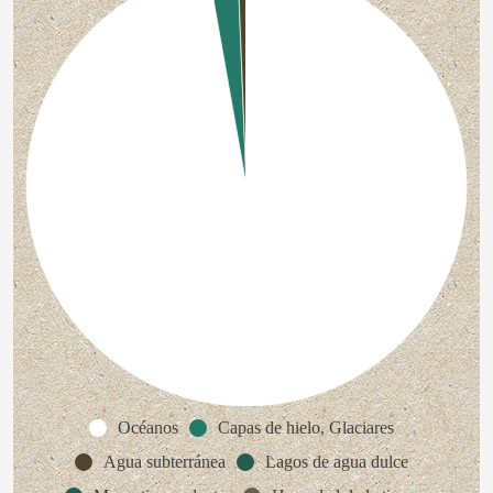
Océanos
Capas de hielo, Glaciares
Agua subterránea
Lagos de agua dulce