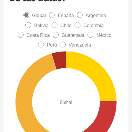
Global
España
Argentina
Bolivia
Chile
Colombia
Costa Rica
Guatemala
México
Perú
Venezuela
Global