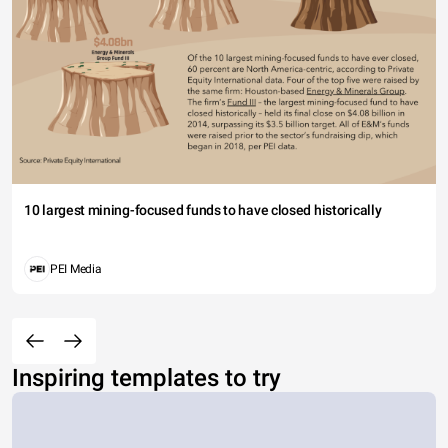
10 largest mining-focused funds to have closed historically
PEI Media
Inspiring templates to try