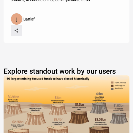
juanlaf
Explore standout work by our users