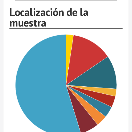
Localización de la
muestra