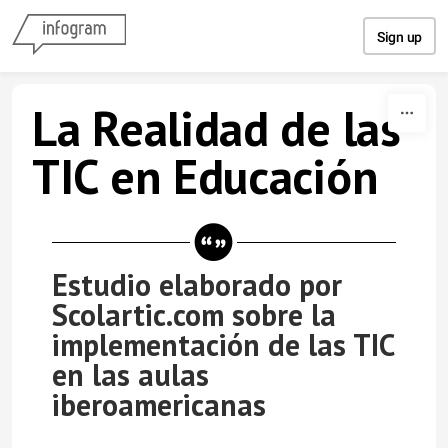
Skip to content
Sign up
La Realidad de las
TIC en Educación
Estudio elaborado por
Scolartic.com sobre la
implementación de las TIC
en las aulas
iberoamericanas