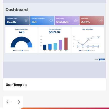
User Template