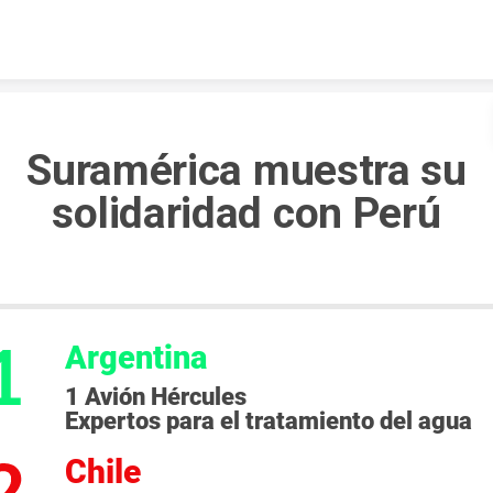
Skip to content
Suramérica muestra su
solidaridad con Perú
Argentina
1 Avión Hércules
Expertos para el tratamiento del agua
Chile