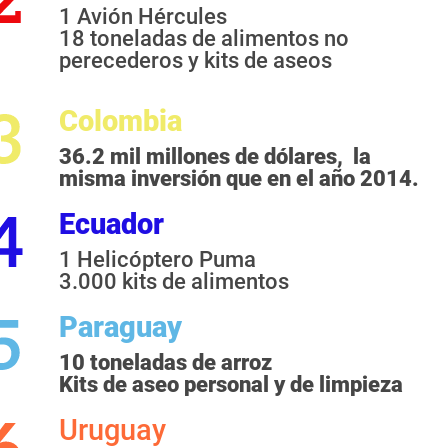
1 Avión Hércules
18 toneladas de alimentos no
perecederos y kits de aseos
Colombia
36.2 mil millones de dólares,
la
misma
inversión
que en el año 2014.
Ecuador
1 Helicóptero Puma
3.000 kits de alimentos
Paraguay
10 toneladas de arroz
Kits de aseo personal y de limpieza
Uruguay