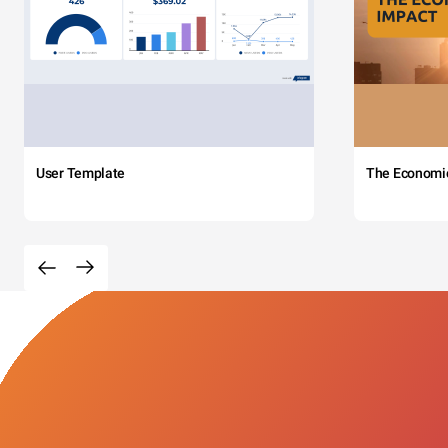
User Template
The Economi