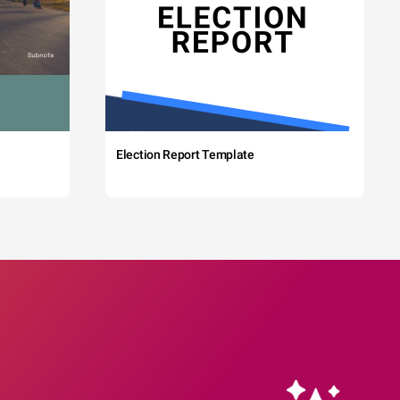
Election Report Template