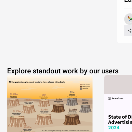
Explore standout work by our users