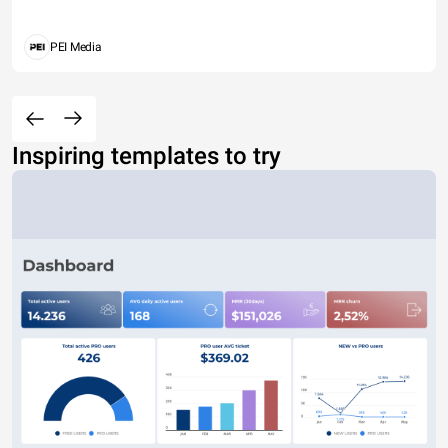
PEI Media
Inspiring templates to try