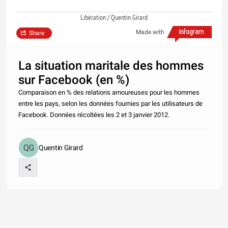
Libération / Quentin Girard
Made with
Share
La situation maritale des hommes
sur Facebook (en %)
Comparaison en % des relations amoureuses pour les hommes
entre les pays, selon les données fournies par les utilisateurs de
Facebook. Données récoltées les 2 et 3 janvier 2012.
Quentin Girard