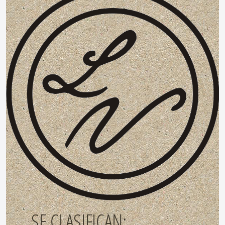
SE CLASIFICAN: