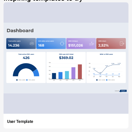
User Template